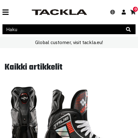
0
Global customer, visit tackla.eu!
Kaikki artikkelit