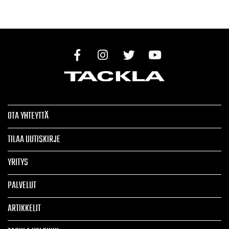
OTA YHTEYTTÄ
TILAA UUTISKIRJE
YRITYS
PALVELUT
ARTIKKELIT