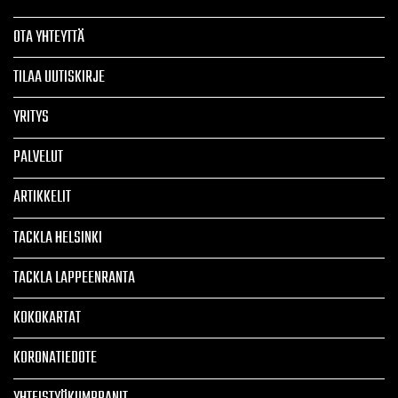
OTA YHTEYTTÄ
TILAA UUTISKIRJE
YRITYS
PALVELUT
ARTIKKELIT
TACKLA HELSINKI
TACKLA LAPPEENRANTA
KOKOKARTAT
KORONATIEDOTE