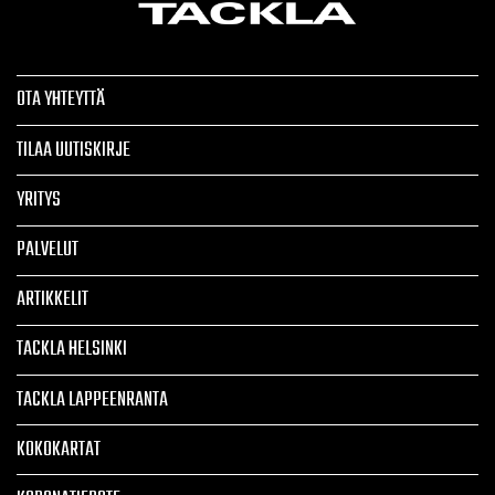
OTA YHTEYTTÄ
TILAA UUTISKIRJE
YRITYS
PALVELUT
ARTIKKELIT
TACKLA HELSINKI
TACKLA LAPPEENRANTA
KOKOKARTAT