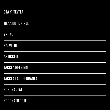
OTA YHTEYTTÄ
TILAA UUTISKIRJE
YRITYS
PALVELUT
ARTIKKELIT
TACKLA HELSINKI
TACKLA LAPPEENRANTA
KOKOKARTAT
KORONATIEDOTE