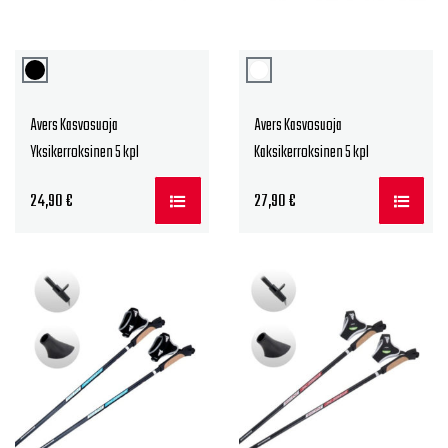
Avers Kasvosuoja
Avers Kasvosuoja
Yksikerroksinen 5 kpl
Kaksikerroksinen 5 kpl
24,90
€
27,90
€