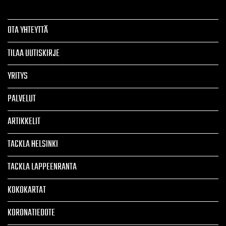
OTA YHTEYTTÄ
TILAA UUTISKIRJE
YRITYS
PALVELUT
ARTIKKELIT
TACKLA HELSINKI
TACKLA LAPPEENRANTA
KOKOKARTAT
KORONATIEDOTE