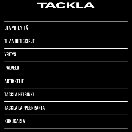
OTA YHTEYTTÄ
TILAA UUTISKIRJE
YRITYS
PALVELUT
ARTIKKELIT
TACKLA HELSINKI
TACKLA LAPPEENRANTA
KOKOKARTAT