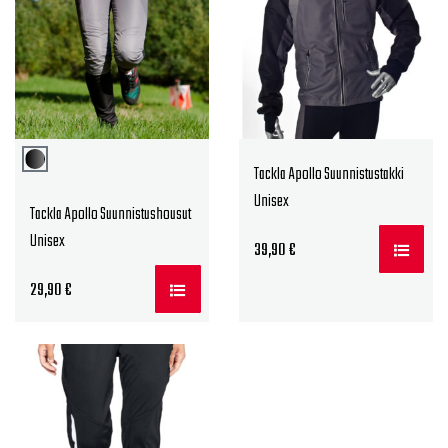
Tackla Apollo Suunnistustakki
Unisex
Tackla Apollo Suunnistushousut
Unisex
39,90
€
29,90
€