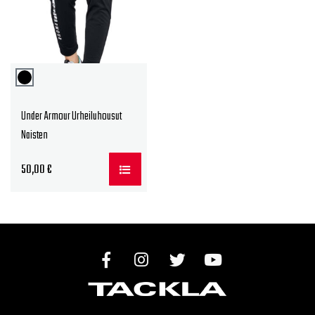
Under Armour Urheiluhousut
Naisten
50,00
€