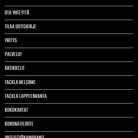
OTA YHTEYTTÄ
TILAA UUTISKIRJE
YRITYS
PALVELUT
ARTIKKELIT
TACKLA HELSINKI
TACKLA LAPPEENRANTA
KOKOKARTAT
KORONATIEDOTE