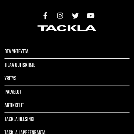
OTA YHTEYTTÄ
TILAA UUTISKIRJE
YRITYS
PALVELUT
ARTIKKELIT
TACKLA HELSINKI
TACKLA LAPPEENRANTA