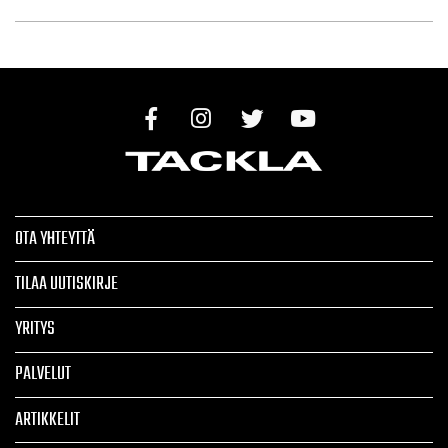
OTA YHTEYTTÄ
TILAA UUTISKIRJE
YRITYS
PALVELUT
ARTIKKELIT