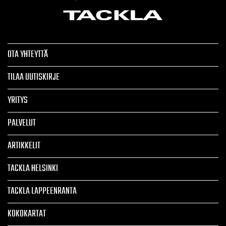
OTA YHTEYTTÄ
TILAA UUTISKIRJE
YRITYS
PALVELUT
ARTIKKELIT
TACKLA HELSINKI
TACKLA LAPPEENRANTA
KOKOKARTAT