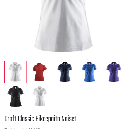
Craft Classic Pikeepaita Naiset