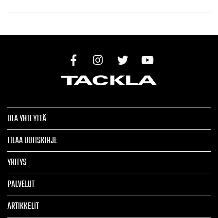
OTA YHTEYTTÄ
TILAA UUTISKIRJE
YRITYS
PALVELUT
ARTIKKELIT