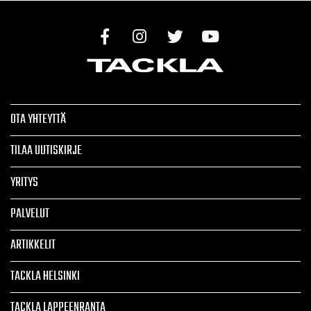
OTA YHTEYTTÄ
TILAA UUTISKIRJE
YRITYS
PALVELUT
ARTIKKELIT
TACKLA HELSINKI
TACKLA LAPPEENRANTA