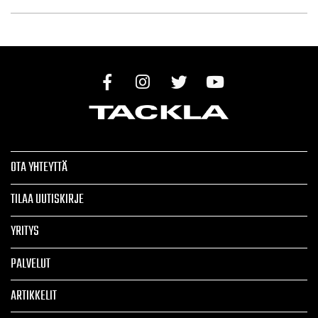
OTA YHTEYTTÄ
TILAA UUTISKIRJE
YRITYS
PALVELUT
ARTIKKELIT