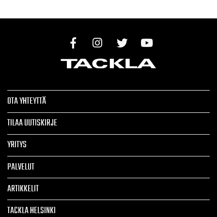
OTA YHTEYTTÄ
TILAA UUTISKIRJE
YRITYS
PALVELUT
ARTIKKELIT
TACKLA HELSINKI