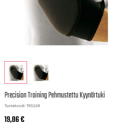
Precision Training Pehmustettu Kyynärtuki
Tuotekoodi: TRS108
19,86
€