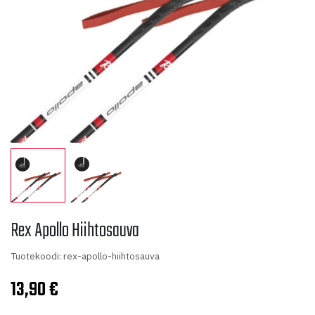
Rex Apollo Hiihtosauva
Tuotekoodi: rex-apollo-hiihtosauva
13,90
€