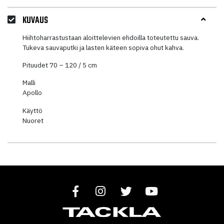
KUVAUS
Hiihtoharrastustaan aloittelevien ehdoilla toteutettu sauva.
Tukeva sauvaputki ja lasten käteen sopiva ohut kahva.
Pituudet 70 – 120 / 5 cm
Malli
Apollo
Käyttö
Nuoret