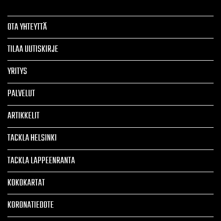
OTA YHTEYTTÄ
TILAA UUTISKIRJE
YRITYS
PALVELUT
ARTIKKELIT
TACKLA HELSINKI
TACKLA LAPPEENRANTA
KOKOKARTAT
KORONATIEDOTE