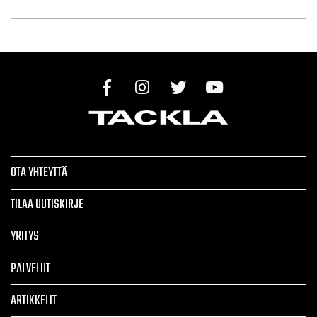
OTA YHTEYTTÄ
TILAA UUTISKIRJE
YRITYS
PALVELUT
ARTIKKELIT