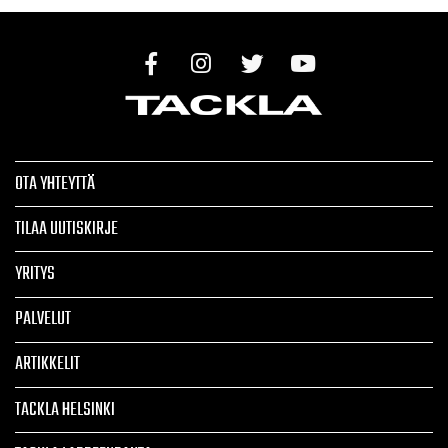
OTA YHTEYTTÄ
TILAA UUTISKIRJE
YRITYS
PALVELUT
ARTIKKELIT
TACKLA HELSINKI