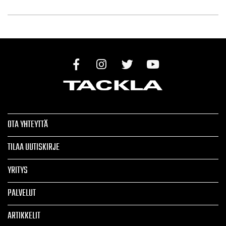
OTA YHTEYTTÄ
TILAA UUTISKIRJE
YRITYS
PALVELUT
ARTIKKELIT