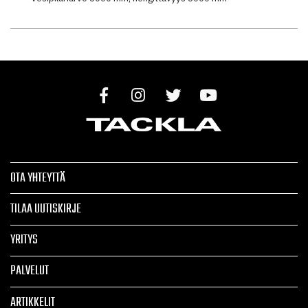
OTA YHTEYTTÄ
TILAA UUTISKIRJE
YRITYS
PALVELUT
ARTIKKELIT