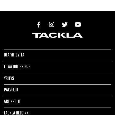
OTA YHTEYTTÄ
TILAA UUTISKIRJE
YRITYS
PALVELUT
ARTIKKELIT
TACKLA HELSINKI