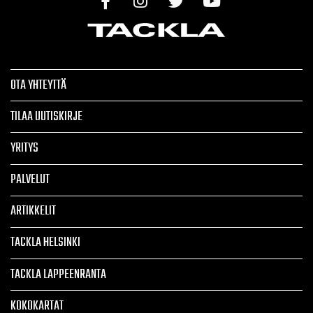
OTA YHTEYTTÄ
TILAA UUTISKIRJE
YRITYS
PALVELUT
ARTIKKELIT
TACKLA HELSINKI
TACKLA LAPPEENRANTA
KOKOKARTAT