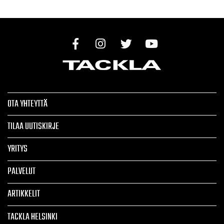
OTA YHTEYTTÄ
TILAA UUTISKIRJE
YRITYS
PALVELUT
ARTIKKELIT
TACKLA HELSINKI