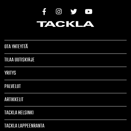
OTA YHTEYTTÄ
TILAA UUTISKIRJE
YRITYS
PALVELUT
ARTIKKELIT
TACKLA HELSINKI
TACKLA LAPPEENRANTA