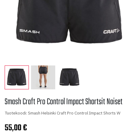
Smash Craft Pro Control Impact Shortsit Naiset
Tuotekoodi: Smash Helsinki Craft Pro Control Impact Shorts W
55,00
€