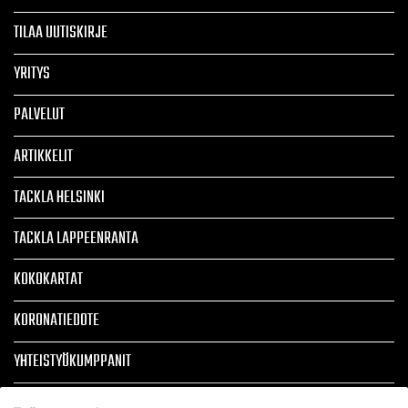
TILAA UUTISKIRJE
YRITYS
PALVELUT
ARTIKKELIT
TACKLA HELSINKI
TACKLA LAPPEENRANTA
KOKOKARTAT
KORONATIEDOTE
YHTEISTYÖKUMPPANIT
TOIMITUSEHDOT