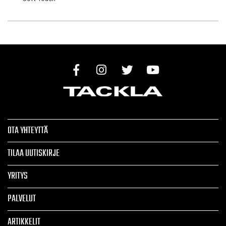
OTA YHTEYTTÄ
TILAA UUTISKIRJE
YRITYS
PALVELUT
ARTIKKELIT