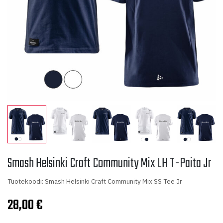
Smash Helsinki Craft Community Mix LH T-Paita Jr
Tuotekoodi: Smash Helsinki Craft Community Mix SS Tee Jr
28,00
€