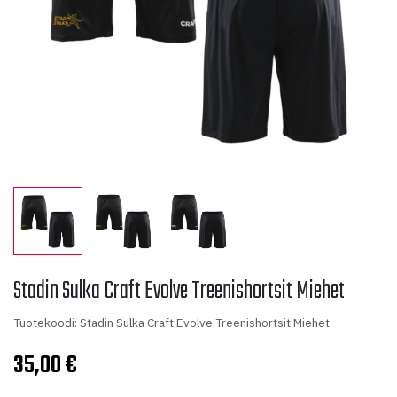
Stadin Sulka Craft Evolve Treenishortsit Miehet
Tuotekoodi: Stadin Sulka Craft Evolve Treenishortsit Miehet
35,00
€