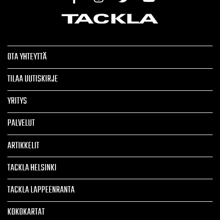
OTA YHTEYTTÄ
TILAA UUTISKIRJE
YRITYS
PALVELUT
ARTIKKELIT
TACKLA HELSINKI
TACKLA LAPPEENRANTA
KOKOKARTAT