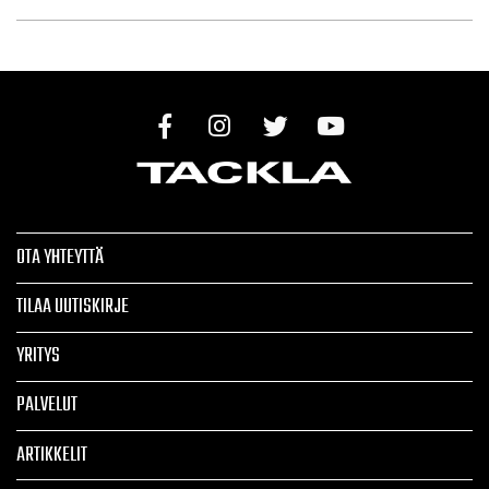
OTA YHTEYTTÄ
TILAA UUTISKIRJE
YRITYS
PALVELUT
ARTIKKELIT